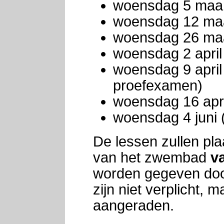
woensdag 5 maa
woensdag 12 ma
woensdag 26 ma
woensdag 2 april
woensdag 9 april
proefexamen)
woensdag 16 apri
woensdag 4 juni 
De lessen zullen pla
van het zwembad
v
worden gegeven door
zijn niet verplicht,
aangeraden.