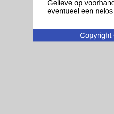
Gelieve op voorhand 
eventueel een nelos 
Copyright