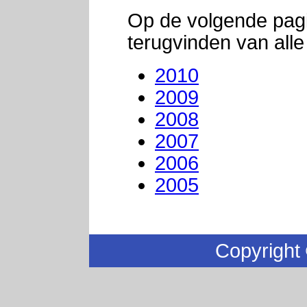
Op de volgende pagi
terugvinden van alle 
2010
2009
2008
2007
2006
2005
Copyright