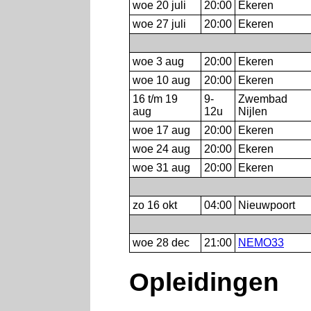
woe 20 juli
20:00
Ekeren
woe 27 juli
20:00
Ekeren
woe 3 aug
20:00
Ekeren
woe 10 aug
20:00
Ekeren
16 t/m 19
9-
Zwembad
aug
12u
Nijlen
woe 17 aug
20:00
Ekeren
woe 24 aug
20:00
Ekeren
woe 31 aug
20:00
Ekeren
zo 16 okt
04:00
Nieuwpoort
woe 28 dec
21:00
NEMO33
Opleidingen