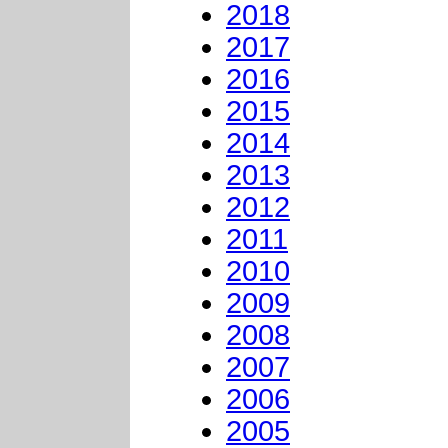
2018
2017
2016
2015
2014
2013
2012
2011
2010
2009
2008
2007
2006
2005